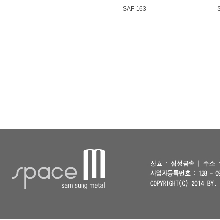
SAF-163